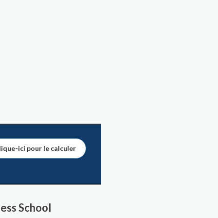
ique-ici pour le calculer
ness School