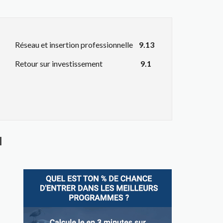
Réseau et insertion professionnelle
9.13
Retour sur investissement
9.1
l