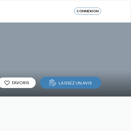
CONNEXION
FAVORIS
LAISSEZ UN AVIS