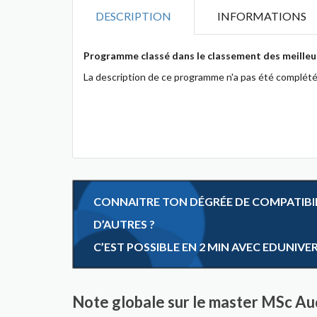
DESCRIPTION
INFORMATIONS
Programme classé dans le classement des meilleu
La description de ce programme n'a pas été complété
CONNAITRE TON DÉGRÉE DE COMPATIBILI
D’AUTRES ?
C’EST POSSIBLE EN 2 MIN AVEC EDUNIVE
Note globale sur le master MSc Aud