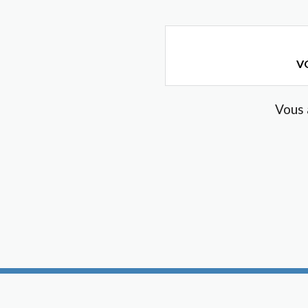
VO
Vous 