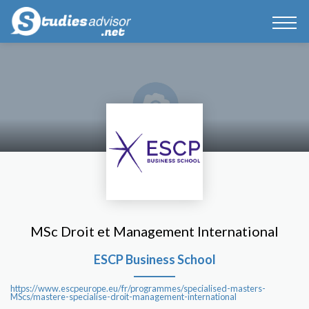
MSc Droit et Management International
ESCP Business School
https://www.escpeurope.eu/fr/programmes/specialised-masters-
MScs/mastere-specialise-droit-management-international