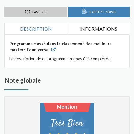
FAVORIS
LAISSEZ UN AVIS
DESCRIPTION
INFORMATIONS
Programme classé dans le classement des meilleurs
masters Eduniversal
La description de ce programme n'a pas été complétée.
Note globale
Mention
Très Bien