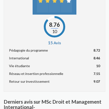
8.76
10
15
Avis
Pédagogie du programme
8.72
International
8.46
Vie étudiante
10
Réseau et insertion professionnelle
7.55
Retour sur investissement
9.07
Derniers avis sur MSc Droit et Management
International-