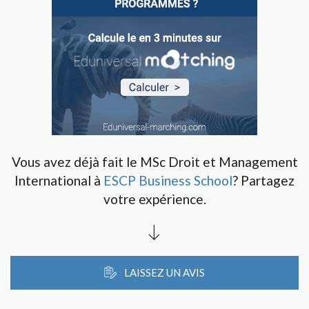
Vous avez déjà fait le MSc Droit et Management
International à
ESCP Business School
? Partagez
votre expérience.
LAISSEZ UN AVIS