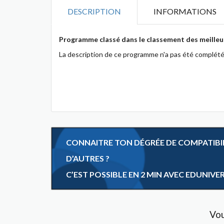
DESCRIPTION
INFORMATIONS
Programme classé dans le classement des meilleu
La description de ce programme n'a pas été complété
CONNAITRE TON DÉGRÉE DE COMPATIBILI
D’AUTRES ?
C’EST POSSIBLE EN 2 MIN AVEC EDUNIVE
Vou