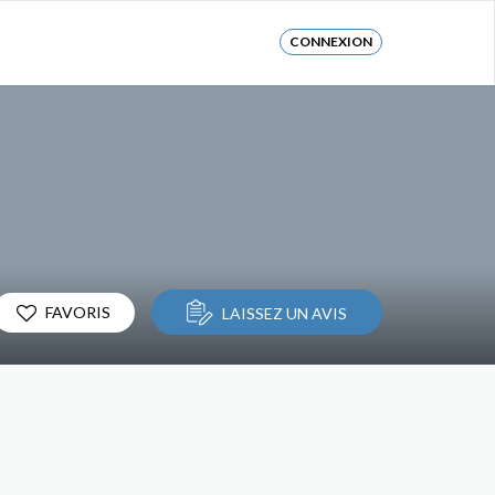
CONNEXION
FAVORIS
LAISSEZ UN AVIS