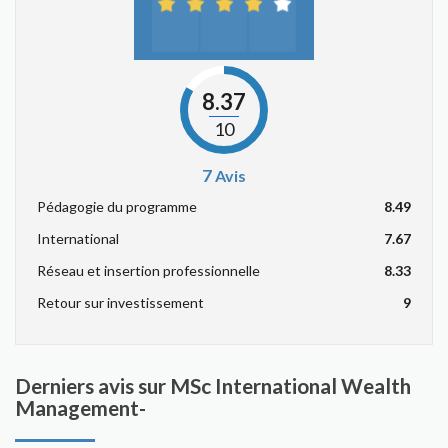
8.37
10
7
Avis
Pédagogie du programme
8.49
International
7.67
Réseau et insertion professionnelle
8.33
Retour sur investissement
9
Derniers avis sur MSc International Wealth
Management-