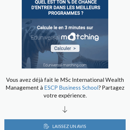
Vous avez déjà fait le MSc International Wealth
Management à
ESCP Business School
? Partagez
votre expérience.
LAISSEZ UN AVIS