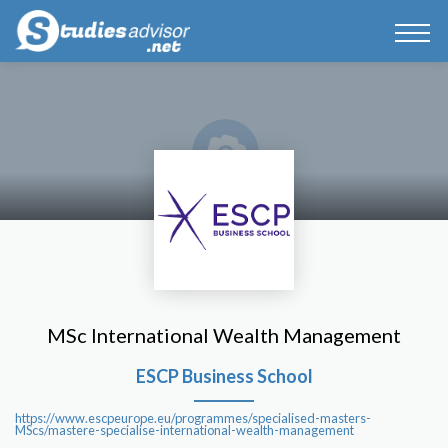
MSc International Wealth Management
ESCP Business School
https://www.escpeurope.eu/programmes/specialised-masters-
MScs/mastere-specialise-international-wealth-management