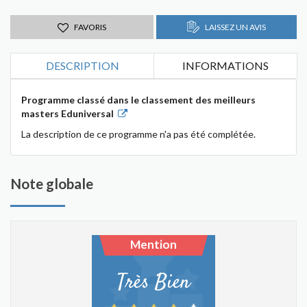
FAVORIS
LAISSEZ UN AVIS
DESCRIPTION
INFORMATIONS
Programme classé dans le classement des meilleurs
masters Eduniversal
La description de ce programme n'a pas été complétée.
Note globale
Mention
Très Bien