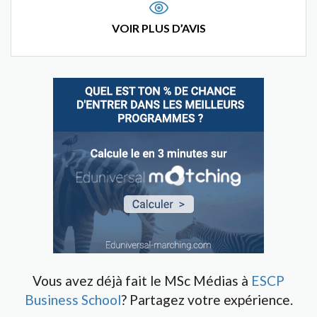
VOIR PLUS D’AVIS
Vous avez déjà fait le MSc Médias à
ESCP
Business School
? Partagez votre expérience.