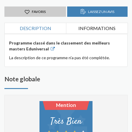
FAVORIS
LAISSEZ UN AVIS
DESCRIPTION
INFORMATIONS
Programme classé dans le classement des meilleurs
masters Eduniversal
La description de ce programme n'a pas été complétée.
Note globale
Mention
Très Bien