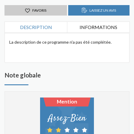
FAVORIS
LAISSEZ UN AVIS
DESCRIPTION
INFORMATIONS
La description de ce programme n'a pas été complétée.
Note globale
Mention
Assez-Bien