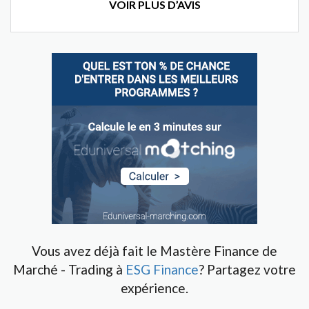
VOIR PLUS D’AVIS
Vous avez déjà fait le Mastère Finance de
Marché - Trading à
ESG Finance
? Partagez votre
expérience.