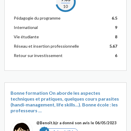
10
Pédagogie du programme
6.5
International
9
Vie étudiante
8
Réseau et insertion professionnelle
5.67
Retour sur investissement
6
Bonne formation On aborde les aspectes
techniques et pratiques, quelques cours parasites
(handi-management, life skills...). Bonne école : les
professeurs ...
@Benoît.bjr
a donné son avis le 06/05/2023