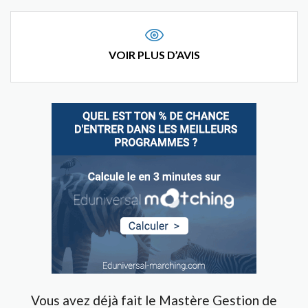
VOIR PLUS D’AVIS
Vous avez déjà fait le Mastère Gestion de