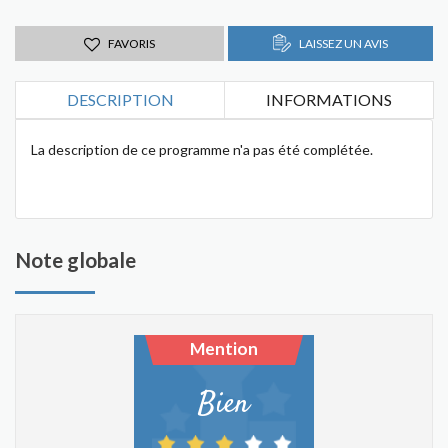
FAVORIS
LAISSEZ UN AVIS
DESCRIPTION
INFORMATIONS
La description de ce programme n'a pas été complétée.
Note globale
Mention
Bien