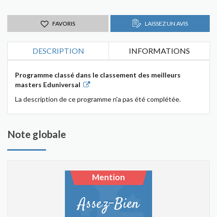
FAVORIS
LAISSEZ UN AVIS
DESCRIPTION
INFORMATIONS
Programme classé dans le classement des meilleurs
masters Eduniversal
La description de ce programme n'a pas été complétée.
Note globale
Mention
Assez-Bien