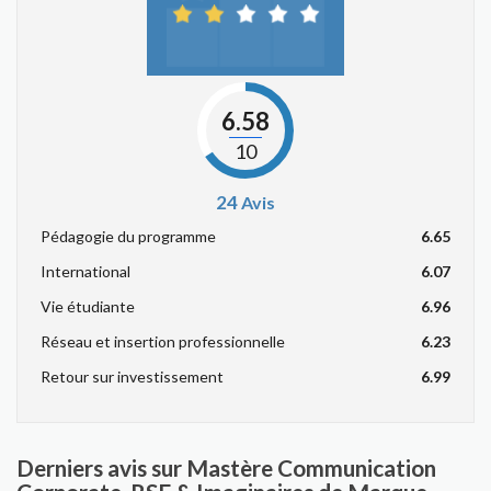
6.58
10
24
Avis
Pédagogie du programme
6.65
International
6.07
Vie étudiante
6.96
Réseau et insertion professionnelle
6.23
Retour sur investissement
6.99
Derniers avis sur Mastère Communication