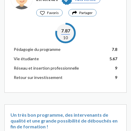
Favoris
Partager
7.87
10
Pédagogie du programme
7.8
Vie étudiante
5.67
Réseau et insertion professionnelle
9
Retour sur investissement
9
Un très bon programme, des intervenants de
qualité et une grande possibilité de débouchés en
fin de formation !