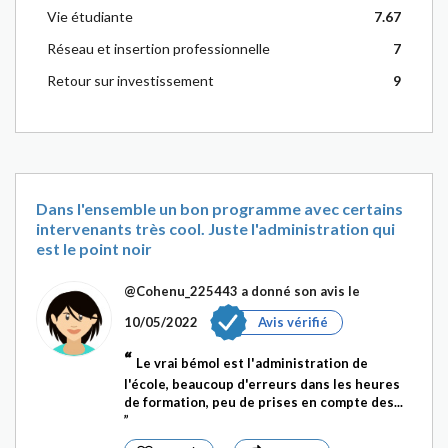
Vie étudiante
7.67
Réseau et insertion professionnelle
7
Retour sur investissement
9
Dans l'ensemble un bon programme avec certains
intervenants très cool. Juste l'administration qui
est le point noir
@Cohenu_225443
a donné son avis le
10/05/2022
Avis vérifié
Le vrai bémol est l'administration de
l'école, beaucoup d'erreurs dans les heures
de formation, peu de prises en compte des...