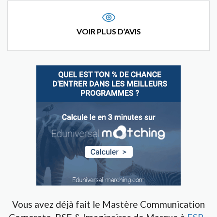
VOIR PLUS D’AVIS
Vous avez déjà fait le Mastère Communication