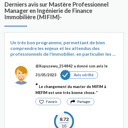
Derniers avis sur Mastère Professionnel
Manager en Ingénierie de Finance
Immobilière (MIFIM)-
Un très bon programme, permettant de bien
comprendre les enjeux et les attendus des
professionnels de l'immobilier, en particulier les ...
@Xupuzewu_254842
a donné son avis le
31/05/2023
Avis vérifié
Le changement du master de MIFIM à
MEFIM est une très bonne chose.
Favoris
Partager
8.72
10