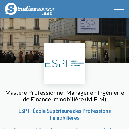
Mastère Professionnel Manager en Ingénierie
de Finance Immobilière (MIFIM)
ESPI - École Supérieure des Professions
Immobilières