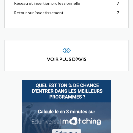
Réseau et insertion professionnelle
7
Retour sur investissement
7
VOIR PLUS D’AVIS