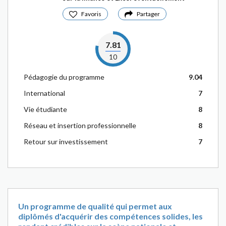
Favoris
Partager
7.81
10
Pédagogie du programme
9.04
International
7
Vie étudiante
8
Réseau et insertion professionnelle
8
Retour sur investissement
7
Un programme de qualité qui permet aux
diplômés d'acquérir des compétences solides, les