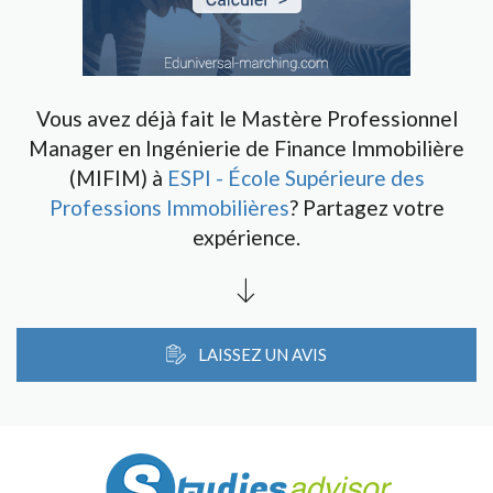
Vous avez déjà fait le Mastère Professionnel
Manager en Ingénierie de Finance Immobilière
(MIFIM) à
ESPI - École Supérieure des
Professions Immobilières
? Partagez votre
expérience.
LAISSEZ UN AVIS