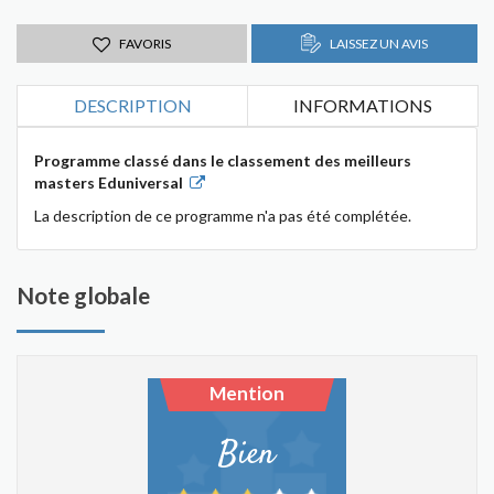
FAVORIS
LAISSEZ UN AVIS
DESCRIPTION
INFORMATIONS
Programme classé dans le classement des meilleurs
masters Eduniversal
La description de ce programme n'a pas été complétée.
Note globale
Mention
Bien