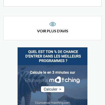
VOIR PLUS D’AVIS