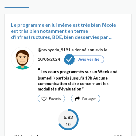
Le programme en lui même est très bien l'école
est très bien notamment en terme
d'infrastructures, BDE, bien desservies par ...
@ravoyodu_9191
a donné son avis le
10/06/2024
Avis vérifié
les cours programmés sur un Week end
(samedi ) parfois jusqu'à 19h Aucune
communication claire concernant les
modalités d'évaluation
Favoris
Partager
6.82
10