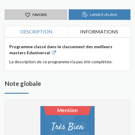
FAVORIS
LAISSEZ UN AVIS
DESCRIPTION
INFORMATIONS
Programme classé dans le classement des meilleurs
masters Eduniversal
La description de ce programme n'a pas été complétée.
Note globale
Mention
Très Bien