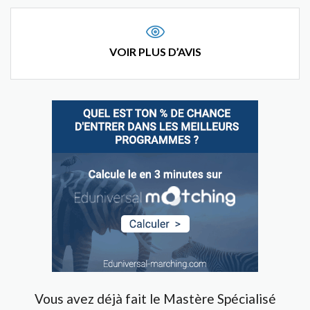
VOIR PLUS D’AVIS
Vous avez déjà fait le Mastère Spécialisé