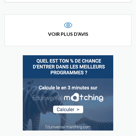
VOIR PLUS D’AVIS