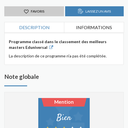
FAVORIS
LAISSEZ UN AVIS
DESCRIPTION
INFORMATIONS
Programme classé dans le classement des meilleurs
masters Eduniversal
La description de ce programme n'a pas été complétée.
Note globale
Mention
Bien