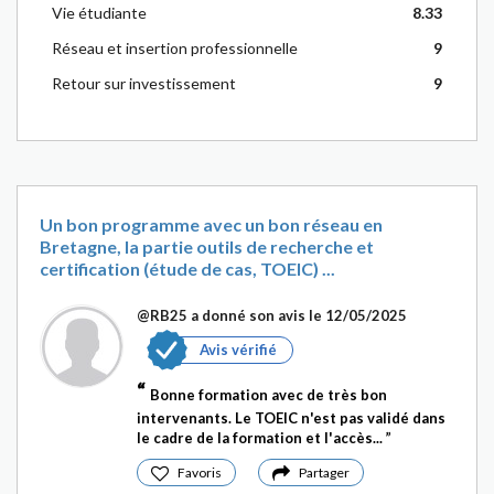
Vie étudiante
8.33
Réseau et insertion professionnelle
9
Retour sur investissement
9
Un bon programme avec un bon réseau en
Bretagne, la partie outils de recherche et
certification (étude de cas, TOEIC) ...
@RB25
a donné son avis le 12/05/2025
Avis vérifié
Bonne formation avec de très bon
intervenants. Le TOEIC n'est pas validé dans
le cadre de la formation et l'accès...
Favoris
Partager