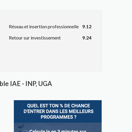
Réseau et insertion professionnelle
9.12
Retour sur investissement
9.24
le IAE - INP, UGA