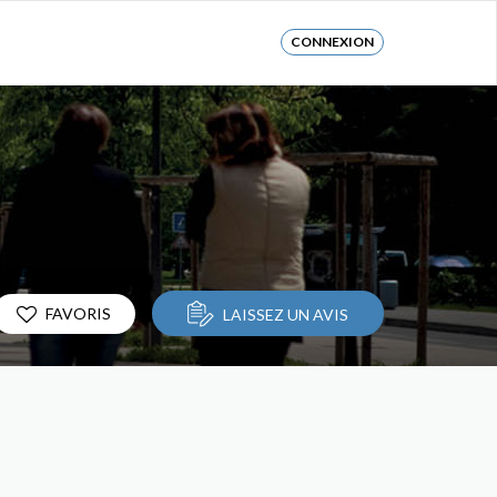
CONNEXION
FAVORIS
LAISSEZ UN AVIS