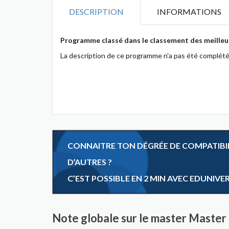
DESCRIPTION
INFORMATIONS
Programme classé dans le classement des meilleu
La description de ce programme n'a pas été complété
CONNAITRE TON DÉGRÉE DE COMPATIBILI
D’AUTRES ?
C’EST POSSIBLE EN 2 MIN AVEC EDUNIVE
Note globale sur le master Maste