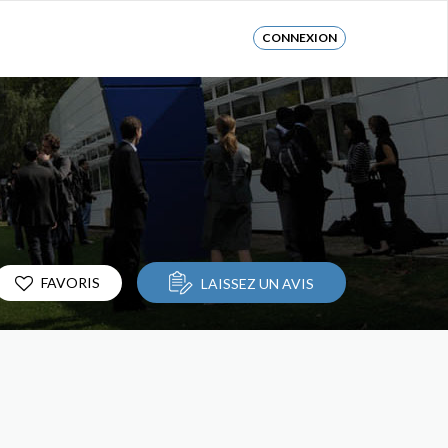
CONNEXION
FAVORIS
LAISSEZ UN AVIS