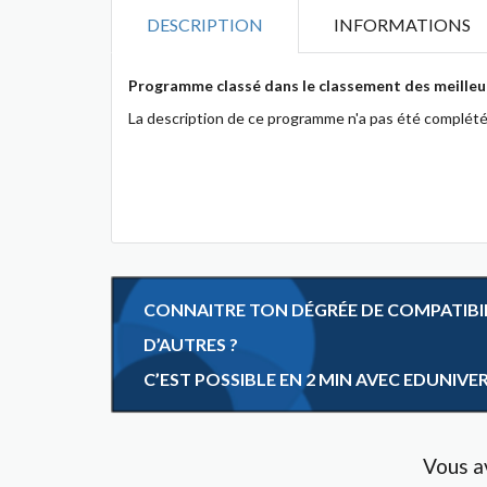
DESCRIPTION
INFORMATIONS
Programme classé dans le classement des meilleu
La description de ce programme n'a pas été complété
CONNAITRE TON DÉGRÉE DE COMPATIBILI
D’AUTRES ?
C’EST POSSIBLE EN 2 MIN AVEC EDUNIVE
Vous av