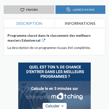
FAVORIS
LAISSEZ UN AVIS
DESCRIPTION
INFORMATIONS
Programme classé dans le classement des meilleurs
masters Eduniversal
La description de ce programme n'a pas été complétée.