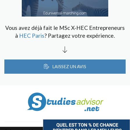
Vous avez déjà fait le MSc X-HEC Entrepreneurs
à
HEC Paris
? Partagez votre expérience.
LAISSEZ UN AVIS