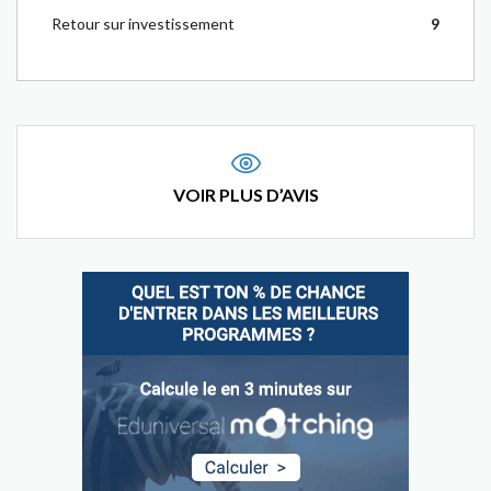
Retour sur investissement
9
VOIR PLUS D’AVIS