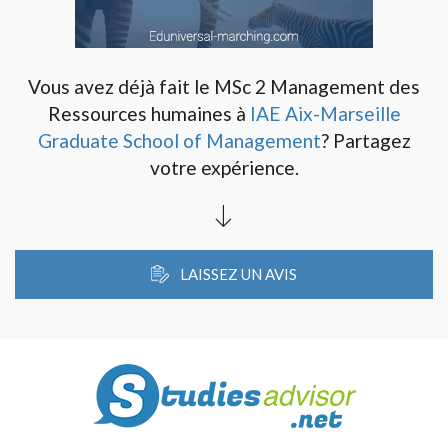
Vous avez déjà fait le MSc 2 Management des
Ressources humaines à
IAE Aix-Marseille
Graduate School of Management
? Partagez
votre expérience.
LAISSEZ UN AVIS