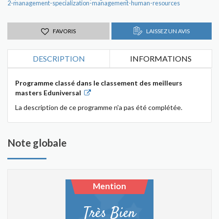
2-management-specialization-management-human-resources
FAVORIS
LAISSEZ UN AVIS
DESCRIPTION
INFORMATIONS
Programme classé dans le classement des meilleurs
masters Eduniversal
La description de ce programme n'a pas été complétée.
Note globale
Mention
Très Bien