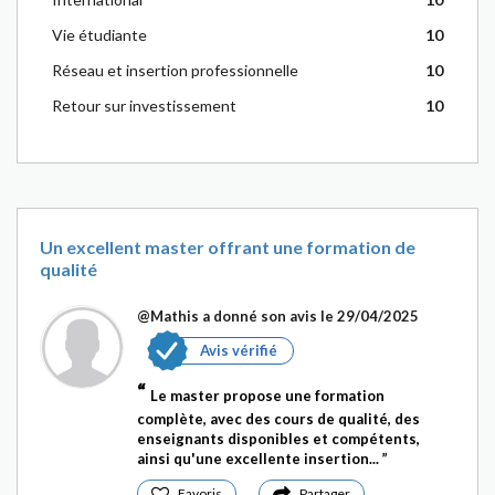
Vie étudiante
10
Réseau et insertion professionnelle
10
Retour sur investissement
10
Un excellent master offrant une formation de
qualité
@Mathis
a donné son avis le 29/04/2025
Avis vérifié
Le master propose une formation
complète, avec des cours de qualité, des
enseignants disponibles et compétents,
ainsi qu'une excellente insertion...
Favoris
Partager