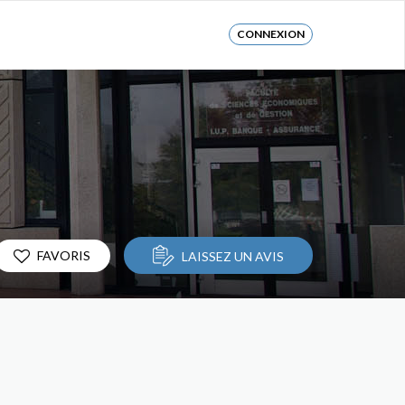
CONNEXION
FAVORIS
LAISSEZ UN AVIS