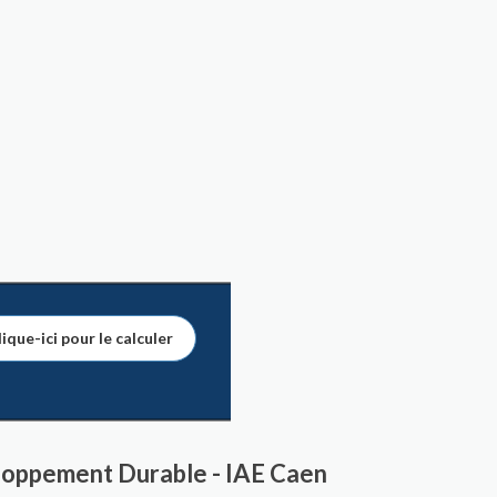
ique-ici pour le calculer
loppement Durable - IAE Caen