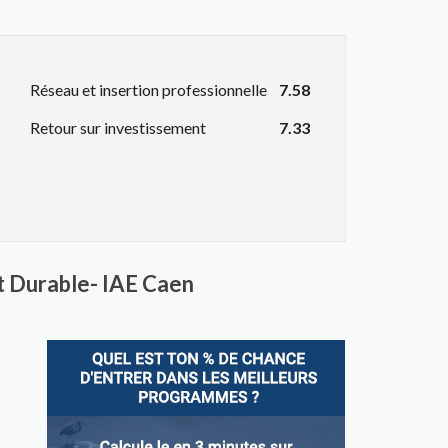
Réseau et insertion professionnelle
7.58
Retour sur investissement
7.33
t Durable- IAE Caen