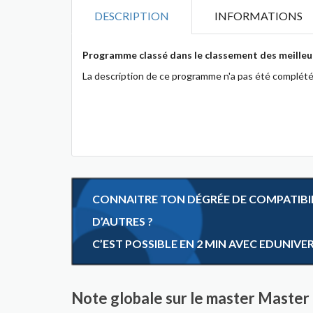
DESCRIPTION
INFORMATIONS
Programme classé dans le classement des meilleu
La description de ce programme n'a pas été complété
CONNAITRE TON DÉGRÉE DE COMPATIBILI
D’AUTRES ?
C’EST POSSIBLE EN 2 MIN AVEC EDUNIVE
Note globale sur le master Maste