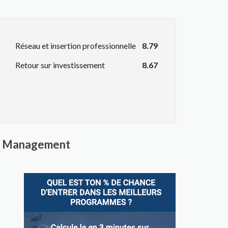
Réseau et insertion professionnelle
8.79
Retour sur investissement
8.67
e & Management