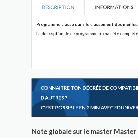
DESCRIPTION
INFORMATIONS
Programme classé dans le classement des meilleu
La description de ce programme n'a pas été complété
CONNAITRE TON DÉGRÉE DE COMPATIBILI
D’AUTRES ?
C’EST POSSIBLE EN 2 MIN AVEC EDUNIVE
Note globale sur le master Maste