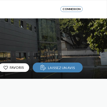
CONNEXION
FAVORIS
LAISSEZ UN AVIS