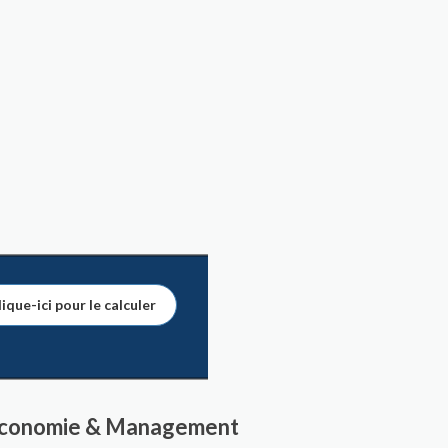
ique-ici pour le calculer
- Économie & Management