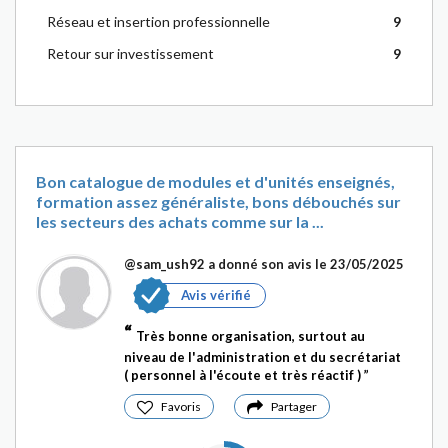
Réseau et insertion professionnelle
9
Retour sur investissement
9
Bon catalogue de modules et d'unités enseignés,
formation assez généraliste, bons débouchés sur
les secteurs des achats comme sur la ...
@sam_ush92
a donné son avis le 23/05/2025
Avis vérifié
Très bonne organisation, surtout au
niveau de l'administration et du secrétariat
( personnel à l'écoute et très réactif )
Favoris
Partager