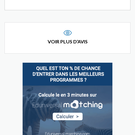
VOIR PLUS D’AVIS