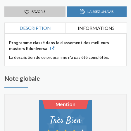
FAVORIS
LAISSEZ UN AVIS
DESCRIPTION
INFORMATIONS
Programme classé dans le classement des meilleurs
masters Eduniversal
La description de ce programme n'a pas été complétée.
Note globale
Mention
Très Bien