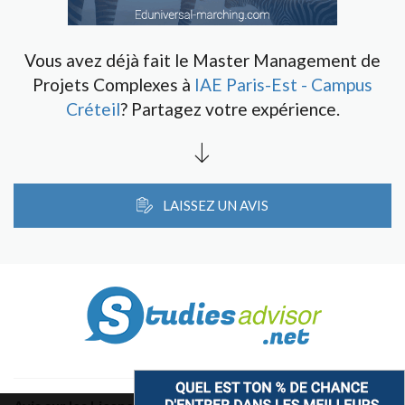
Vous avez déjà fait le Master Management de
Projets Complexes à
IAE Paris-Est - Campus
Créteil
? Partagez votre expérience.
LAISSEZ UN AVIS