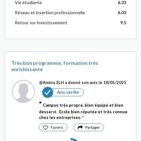
Vie étudiante
6.33
Réseau et insertion professionnelle
6.03
Retour sur investissement
9.5
Très bon programme, formation très
enrichissante
@Amine ELH
a donné son avis le 18/05/2025
Avis vérifié
Campus très propre, bien équipé et bien
desservi . Ecole bien réputée et très connue
chez les entreprises.
Favoris
Partager