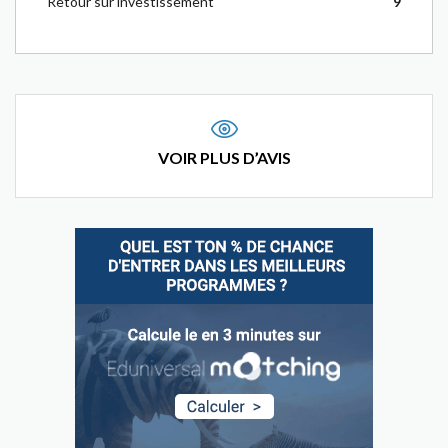
Retour sur investissement
9
VOIR PLUS D’AVIS