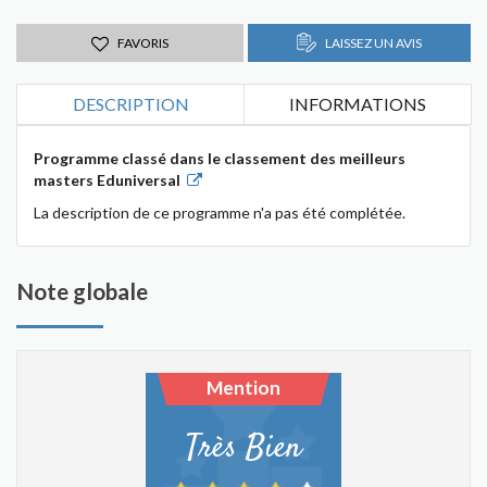
FAVORIS
LAISSEZ UN AVIS
DESCRIPTION
INFORMATIONS
Programme classé dans le classement des meilleurs
masters Eduniversal
La description de ce programme n'a pas été complétée.
Note globale
Mention
Très Bien