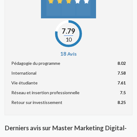
7.79
10
18
Avis
Pédagogie du programme
8.02
International
7.58
Vie étudiante
7.61
Réseau et insertion professionnelle
7.5
Retour sur investissement
8.25
Derniers avis sur Master Marketing Digital-