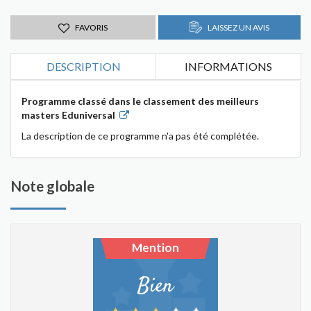
FAVORIS
LAISSEZ UN AVIS
DESCRIPTION
INFORMATIONS
Programme classé dans le classement des meilleurs
masters Eduniversal
La description de ce programme n'a pas été complétée.
Note globale
Mention
Bien