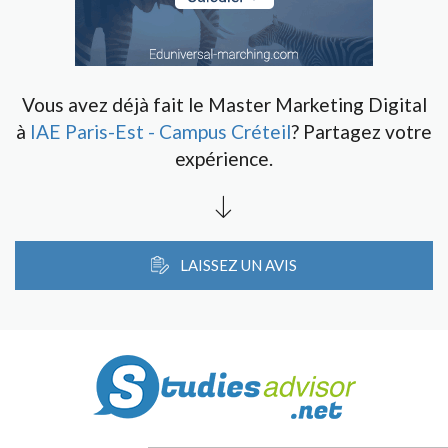
Vous avez déjà fait le Master Marketing Digital
à
IAE Paris-Est - Campus Créteil
? Partagez votre
expérience.
LAISSEZ UN AVIS