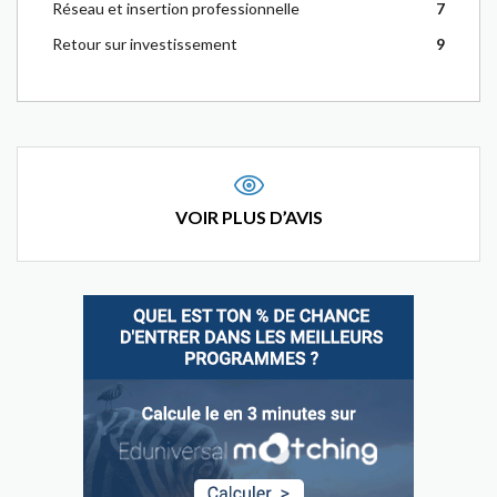
Réseau et insertion professionnelle
7
Retour sur investissement
9
VOIR PLUS D’AVIS