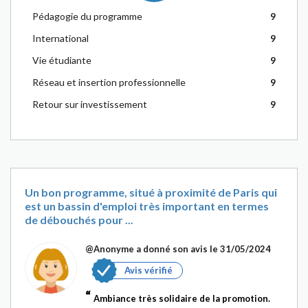
Pédagogie du programme
9
International
9
Vie étudiante
9
Réseau et insertion professionnelle
9
Retour sur investissement
9
Un bon programme, situé à proximité de Paris qui
est un bassin d'emploi très important en termes
de débouchés pour ...
@Anonyme
a donné son avis le 31/05/2024
Avis vérifié
Ambiance très solidaire de la promotion.