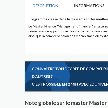
DESCRIPTION
INFORMATIONS
Programme classé dans le classement des meilleu
Le Master Finance "Management financier" en alterna
connaissance approfondie des instruments financiers e
ainsi que la compréhension des mécanismes du systèm
CONNAITRE TON DÉGRÉE DE COMPATIBILI
D’AUTRES ?
C’EST POSSIBLE EN 2 MIN AVEC EDUNIVE
Note globale sur le master Master