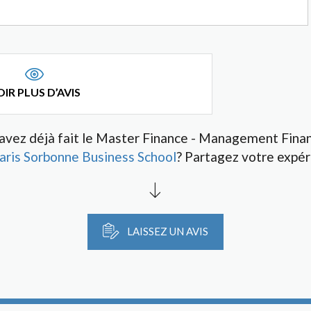
IR PLUS D’AVIS
avez déjà fait le Master Finance - Management Finan
aris Sorbonne Business School
? Partagez votre expér
LAISSEZ UN AVIS