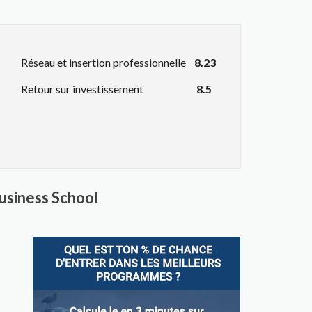
Réseau et insertion professionnelle
8.23
Retour sur investissement
8.5
usiness School