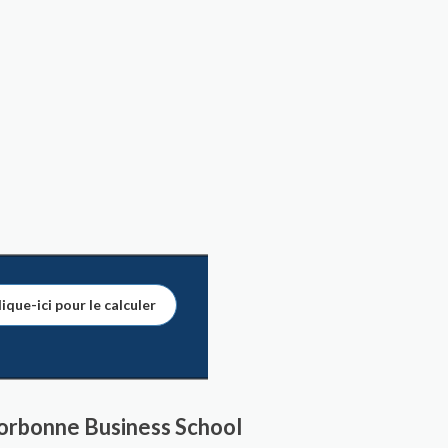
ique-ici pour le calculer
Sorbonne Business School