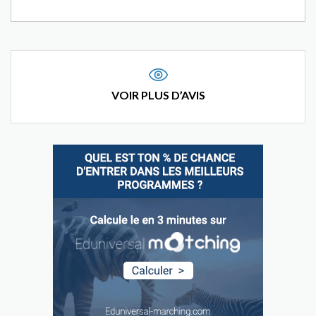
VOIR PLUS D’AVIS