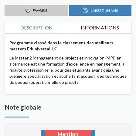
FAVORIS
LAISSEZ UN AVIS
DESCRIPTION
INFORMATIONS
Programme classé dans le classement des meilleurs
masters Eduniversal
Le Master 2 Management de projets et innovation (MPI) en
alternance est une formation d’excellence en management, à
finalité professionnelle, pour des étudiants ayant déjà une
première spécialisation et souhaitant acquérir des techniques
de gestion opérationnelle de projets.
Note globale
Mention