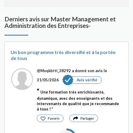
Derniers avis sur Master Management et
Administration des Entreprises-
Un bon programme très diversifié et à la portée
de tous
@Mxqkbtti_38292
a donné son avis le
31/05/2026
Avis vérifié
Une formation très enrichissante,
dynamique, avec des enseignants et des
intervenants de qualité que je recommande
à tous !
Favoris
Partager