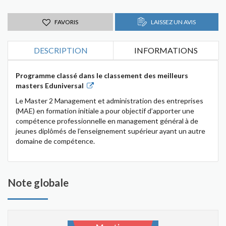
FAVORIS
LAISSEZ UN AVIS
DESCRIPTION
INFORMATIONS
Programme classé dans le classement des meilleurs
masters Eduniversal
Le Master 2 Management et administration des entreprises
(MAE) en formation initiale a pour objectif d’apporter une
compétence professionnelle en management général à de
jeunes diplômés de l’enseignement supérieur ayant un autre
domaine de compétence.
Note globale