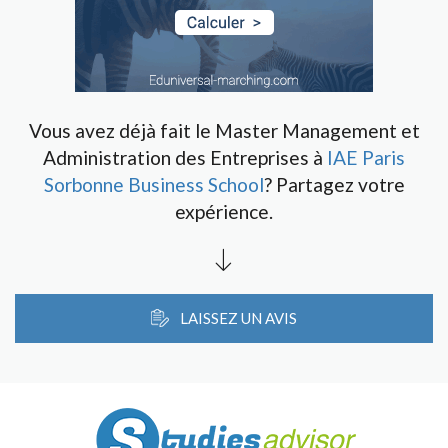
Vous avez déjà fait le Master Management et
Administration des Entreprises à
IAE Paris
Sorbonne Business School
? Partagez votre
expérience.
LAISSEZ UN AVIS