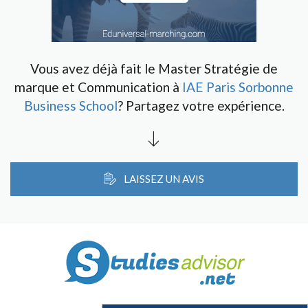
Vous avez déjà fait le Master Stratégie de
marque et Communication à
IAE Paris Sorbonne
Business School
? Partagez votre expérience.
LAISSEZ UN AVIS