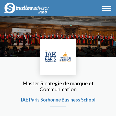
Master Stratégie de marque et
Communication
IAE Paris Sorbonne Business School