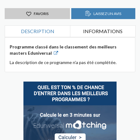
FAVORIS
LAISSEZ UN AVIS
DESCRIPTION
INFORMATIONS
Programme classé dans le classement des meilleurs
masters Eduniversal
La description de ce programme n'a pas été complétée.