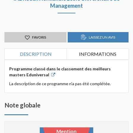
Management
FAVORIS
LAISSEZ UN AVIS
DESCRIPTION
INFORMATIONS
Programme classé dans le classement des meilleurs
masters Eduniversal
La description de ce programme n'a pas été complétée.
Note globale
Mention