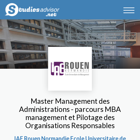
Master Management des
Administrations - parcours MBA
management et Pilotage des
Organisations Responsables
IAE Rouen Normandie Ecole Universitaire de