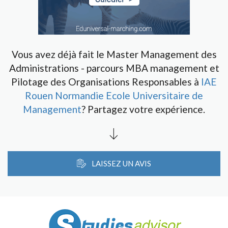
Vous avez déjà fait le Master Management des
Administrations - parcours MBA management et
Pilotage des Organisations Responsables à
IAE
Rouen Normandie Ecole Universitaire de
Management
? Partagez votre expérience.
LAISSEZ UN AVIS