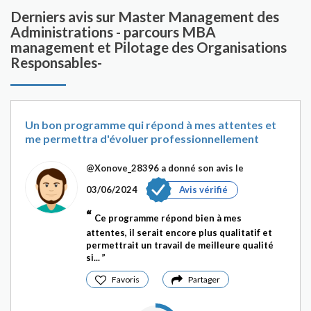
Derniers avis sur Master Management des
Administrations - parcours MBA
management et Pilotage des Organisations
Responsables-
Un bon programme qui répond à mes attentes et
me permettra d'évoluer professionnellement
@Xonove_28396
a donné son avis le
03/06/2024
Avis vérifié
Ce programme répond bien à mes
attentes, il serait encore plus qualitatif et
permettrait un travail de meilleure qualité
si...
Favoris
Partager