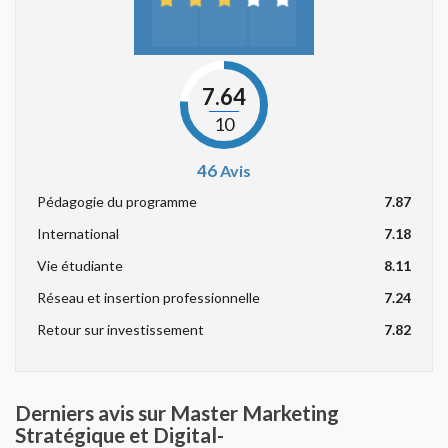
7.64
10
46
Avis
Pédagogie du programme
7.87
International
7.18
Vie étudiante
8.11
Réseau et insertion professionnelle
7.24
Retour sur investissement
7.82
Derniers avis sur Master Marketing
Stratégique et Digital-