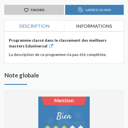
FAVORIS
LAISSEZ UN AVIS
DESCRIPTION
INFORMATIONS
Programme classé dans le classement des meilleurs
masters Eduniversal
La description de ce programme n'a pas été complétée.
Note globale
Mention
Bien