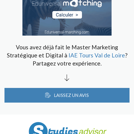
Vous avez déjà fait le Master Marketing
Stratégique et Digital à
IAE Tours Val de Loire
?
Partagez votre expérience.
LAISSEZ UN AVIS