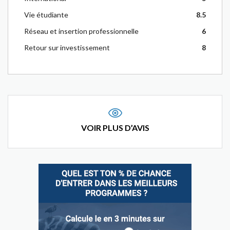
Vie étudiante
8.5
Réseau et insertion professionnelle
6
Retour sur investissement
8
VOIR PLUS D’AVIS