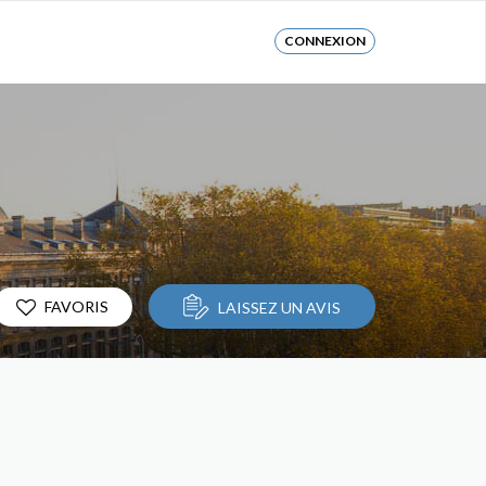
CONNEXION
FAVORIS
LAISSEZ UN AVIS