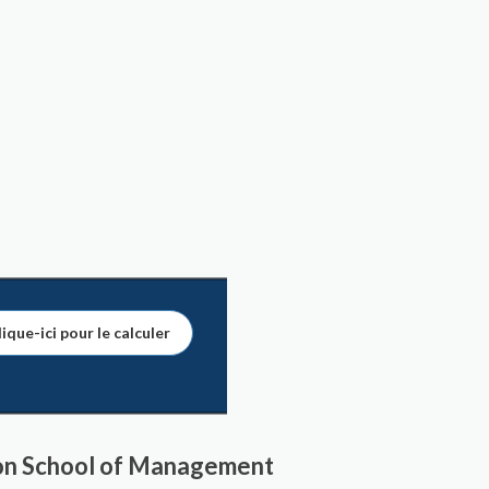
ique-ici pour le calculer
yon School of Management