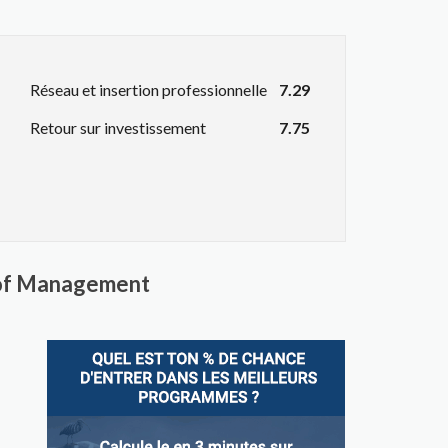
Réseau et insertion professionnelle
7.29
Retour sur investissement
7.75
 of Management