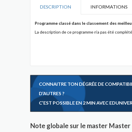
DESCRIPTION
INFORMATIONS
Programme classé dans le classement des meilleu
La description de ce programme n'a pas été complété
CONNAITRE TON DÉGRÉE DE COMPATIBILI
D’AUTRES ?
C’EST POSSIBLE EN 2 MIN AVEC EDUNIVE
Note globale sur le master Maste