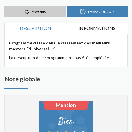
FAVORIS
LAISSEZ UN AVIS
DESCRIPTION
INFORMATIONS
Programme classé dans le classement des meilleurs
masters Eduniversal
La description de ce programme n'a pas été complétée.
Note globale
Mention
Bien