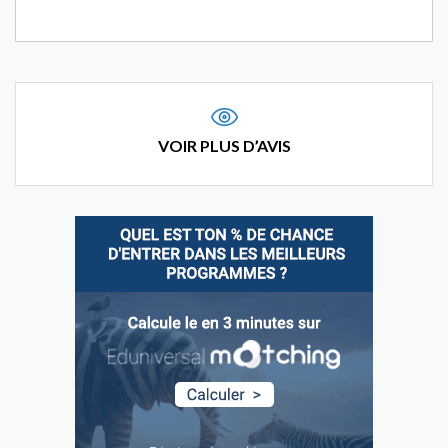
VOIR PLUS D’AVIS