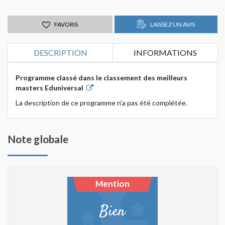
FAVORIS
LAISSEZ UN AVIS
DESCRIPTION
INFORMATIONS
Programme classé dans le classement des meilleurs
masters Eduniversal
La description de ce programme n'a pas été complétée.
Note globale
Mention
Bien