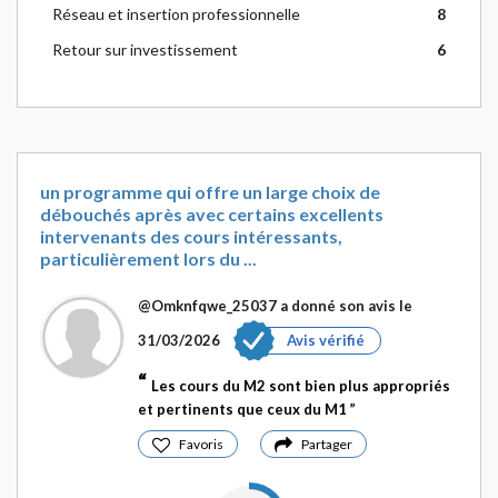
Réseau et insertion professionnelle
8
Retour sur investissement
6
un programme qui offre un large choix de
débouchés après avec certains excellents
intervenants des cours intéressants,
particulièrement lors du ...
@Omknfqwe_25037
a donné son avis le
31/03/2026
Avis vérifié
Les cours du M2 sont bien plus appropriés
et pertinents que ceux du M1
Favoris
Partager