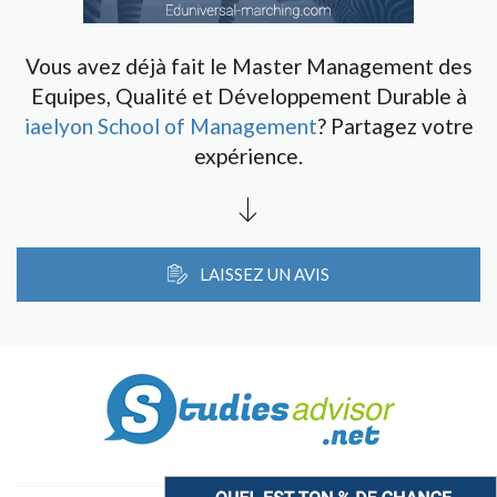
Vous avez déjà fait le Master Management des
Equipes, Qualité et Développement Durable à
iaelyon School of Management
? Partagez votre
expérience.
LAISSEZ UN AVIS