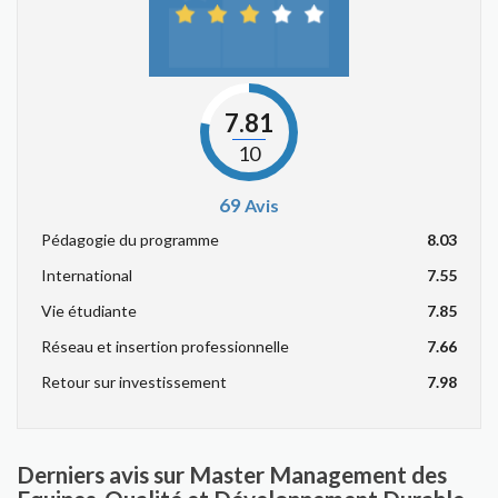
7.81
10
69
Avis
Pédagogie du programme
8.03
International
7.55
Vie étudiante
7.85
Réseau et insertion professionnelle
7.66
Retour sur investissement
7.98
Derniers avis sur Master Management des