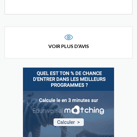
VOIR PLUS D’AVIS