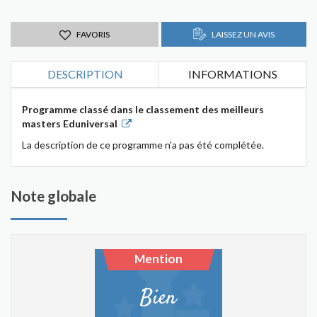
FAVORIS
LAISSEZ UN AVIS
DESCRIPTION
INFORMATIONS
Programme classé dans le classement des meilleurs
masters Eduniversal
La description de ce programme n'a pas été complétée.
Note globale
Mention
Bien