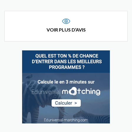
VOIR PLUS D’AVIS