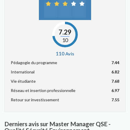
7.29
10
110
Avis
Pédagogie du programme
7.44
International
6.82
Vie étudiante
7.68
Réseau et insertion professionnelle
6.97
Retour sur investissement
7.55
Derniers avis sur Master Manager QSE -