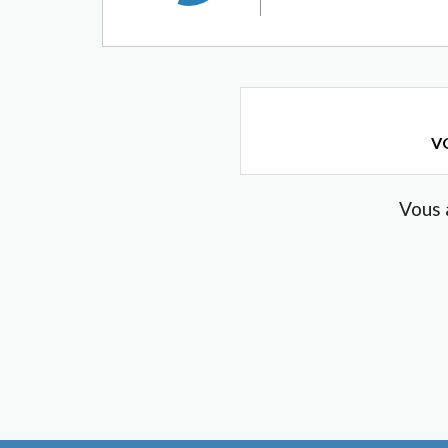
VO
Vous 