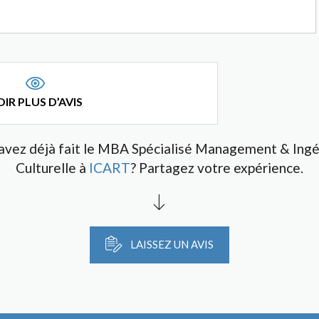
IR PLUS D’AVIS
avez déjà fait le MBA Spécialisé Management & Ingé
Culturelle à
ICART
? Partagez votre expérience.
LAISSEZ UN AVIS