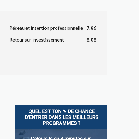
Réseau et insertion professionnelle
7.86
Retour sur investissement
8.08