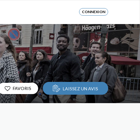
CONNEXION
FAVORIS
LAISSEZ UN AVIS