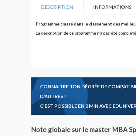
DESCRIPTION
INFORMATIONS
Programme classé dans le classement des meilleu
La description de ce programme n'a pas été complété
CONNAITRE TON DÉGRÉE DE COMPATIBILI
D’AUTRES ?
C’EST POSSIBLE EN 2 MIN AVEC EDUNIVE
Note globale sur le master MBA Sp