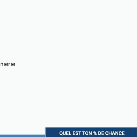
nierie