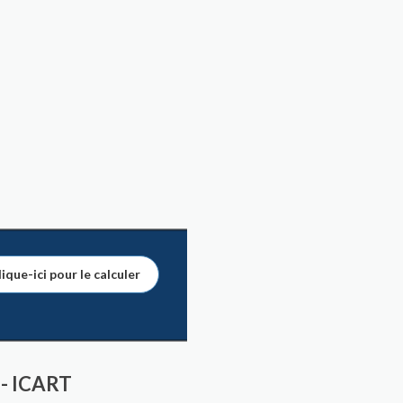
ique-ici pour le calculer
 - ICART