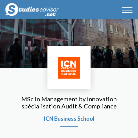
MSc in Management by Innovation
spécialisation Audit & Compliance
ICN Business School