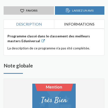
FAVORIS
LAISSEZ UN AVIS
DESCRIPTION
INFORMATIONS
Programme classé dans le classement des meilleurs
masters Eduniversal
La description de ce programme n'a pas été complétée.
Note globale
Mention
Très Bien