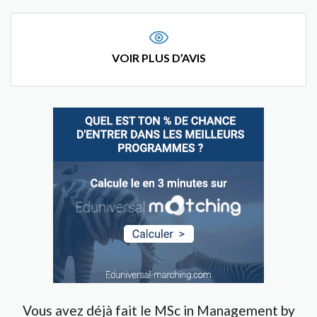
VOIR PLUS D’AVIS
Vous avez déjà fait le MSc in Management by