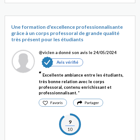
Une formation d'excellence professionnalisante
grâce à un corps professoral de grande qualité
très présent pour les étudiants
@viclen
a donné son avis le 24/05/2024
Avis vérifié
Excellente ambiance entre les étudiants,
très bonne relation avec le corps
professoral, contenu enrichissant et
professionnalisant.
Favoris
Partager
9
10