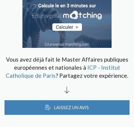
Vous avez déjà fait le Master Affaires publiques
européennes et nationales à
ICP - Institut
Catholique de Paris
? Partagez votre expérience.
LAISSEZ UN AVIS