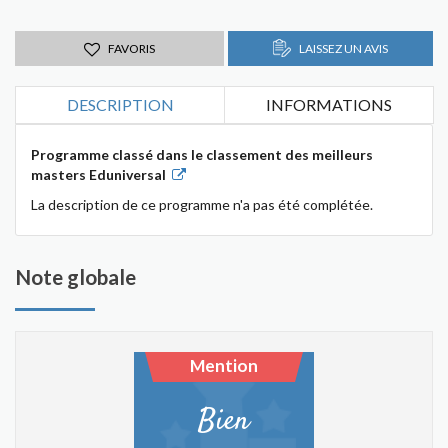
FAVORIS
LAISSEZ UN AVIS
DESCRIPTION
INFORMATIONS
Programme classé dans le classement des meilleurs
masters Eduniversal
La description de ce programme n'a pas été complétée.
Note globale
Mention
Bien