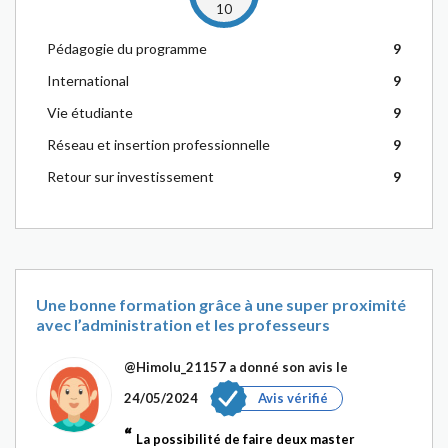
10
Pédagogie du programme
9
International
9
Vie étudiante
9
Réseau et insertion professionnelle
9
Retour sur investissement
9
Une bonne formation grâce à une super proximité
avec l’administration et les professeurs
@Himolu_21157
a donné son avis le
24/05/2024
Avis vérifié
La possibilité de faire deux master