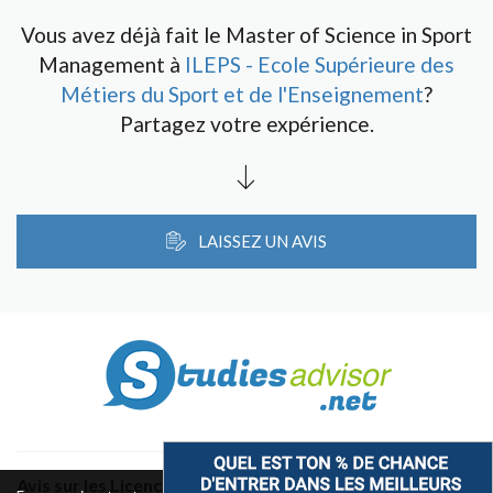
Vous avez déjà fait le Master of Science in Sport
Management à
ILEPS - Ecole Supérieure des
Métiers du Sport et de l'Enseignement
?
Partagez votre expérience.
LAISSEZ UN AVIS
Avis sur les Licences & Bachelors