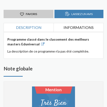
FAVORIS
LAISSEZ UN AVIS
DESCRIPTION
INFORMATIONS
Programme classé dans le classement des meilleurs
masters Eduniversal
La description de ce programme n'a pas été complétée.
Note globale
Mention
Très Bien