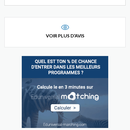
VOIR PLUS D’AVIS