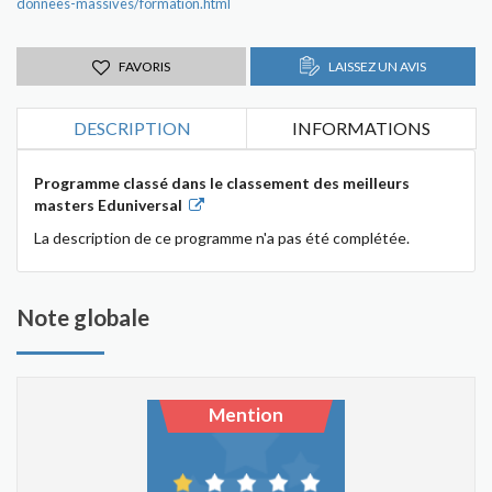
donnees-massives/formation.html
FAVORIS
LAISSEZ UN AVIS
DESCRIPTION
INFORMATIONS
Programme classé dans le classement des meilleurs
masters Eduniversal
La description de ce programme n'a pas été complétée.
Note globale
Mention