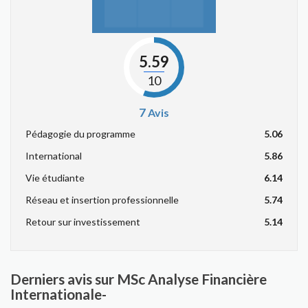
5.59
10
7
Avis
Pédagogie du programme
5.06
International
5.86
Vie étudiante
6.14
Réseau et insertion professionnelle
5.74
Retour sur investissement
5.14
Derniers avis sur MSc Analyse Financière
Internationale-