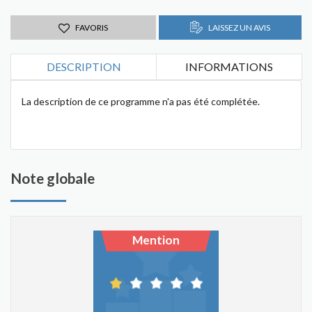
FAVORIS
LAISSEZ UN AVIS
DESCRIPTION
INFORMATIONS
La description de ce programme n'a pas été complétée.
Note globale
Mention