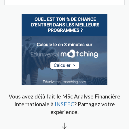
Vous avez déjà fait le MSc Analyse Financière
Internationale à
INSEEC
? Partagez votre
expérience.