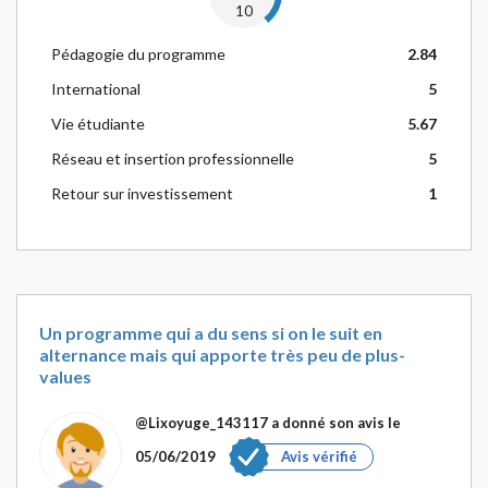
10
Pédagogie du programme
2.84
International
5
Vie étudiante
5.67
Réseau et insertion professionnelle
5
Retour sur investissement
1
Un programme qui a du sens si on le suit en
alternance mais qui apporte très peu de plus-
values
@Lixoyuge_143117
a donné son avis le
05/06/2019
Avis vérifié