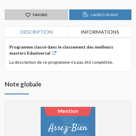
FAVORIS
LAISSEZ UN AVIS
DESCRIPTION
INFORMATIONS
Programme classé dans le classement des meilleurs
masters Eduniversal
La description de ce programme n'a pas été complétée.
Note globale
Mention
Assez-Bien