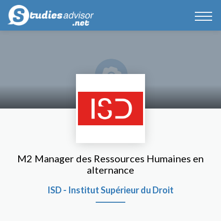
M2 Manager des Ressources Humaines en
alternance
ISD - Institut Supérieur du Droit