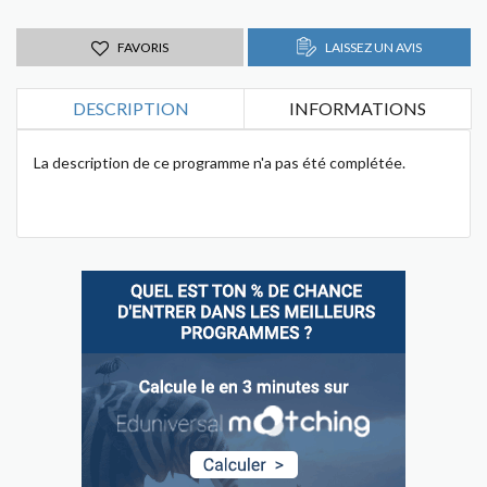
FAVORIS
LAISSEZ UN AVIS
DESCRIPTION
INFORMATIONS
La description de ce programme n'a pas été complétée.