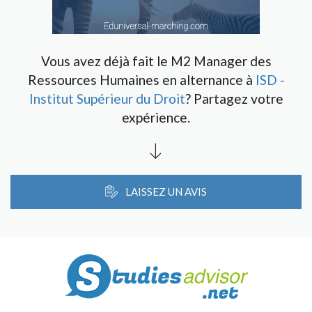
Vous avez déjà fait le M2 Manager des
Ressources Humaines en alternance à
ISD -
Institut Supérieur du Droit
? Partagez votre
expérience.
LAISSEZ UN AVIS