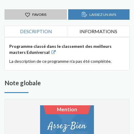
FAVORIS
LAISSEZ UN AVIS
DESCRIPTION
INFORMATIONS
Programme classé dans le classement des meilleurs
masters Eduniversal
La description de ce programme n'a pas été complétée.
Note globale
Mention
Assez-Bien