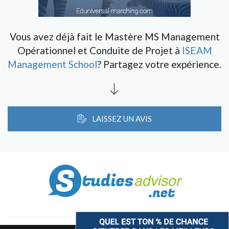
Vous avez déjà fait le Mastère MS Management
Opérationnel et Conduite de Projet à
ISEAM
Management School
? Partagez votre expérience.
LAISSEZ UN AVIS