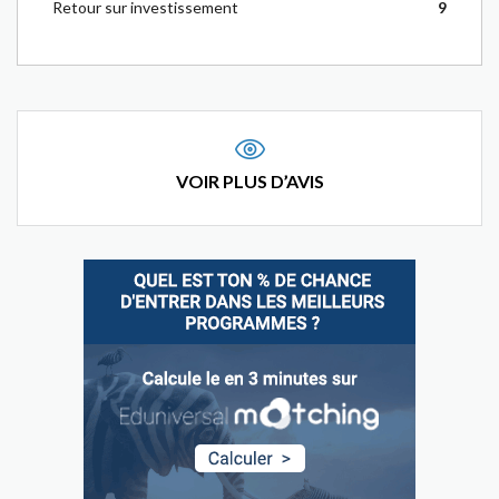
Retour sur investissement
9
VOIR PLUS D’AVIS