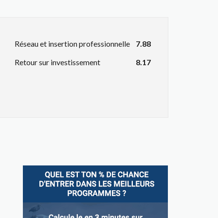
Réseau et insertion professionnelle
7.88
Retour sur investissement
8.17