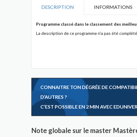
DESCRIPTION
INFORMATIONS
Programme classé dans le classement des meilleu
La description de ce programme n'a pas été complété
CONNAITRE TON DÉGRÉE DE COMPATIBILI
D’AUTRES ?
C’EST POSSIBLE EN 2 MIN AVEC EDUNIVE
Note globale sur le master Mastè