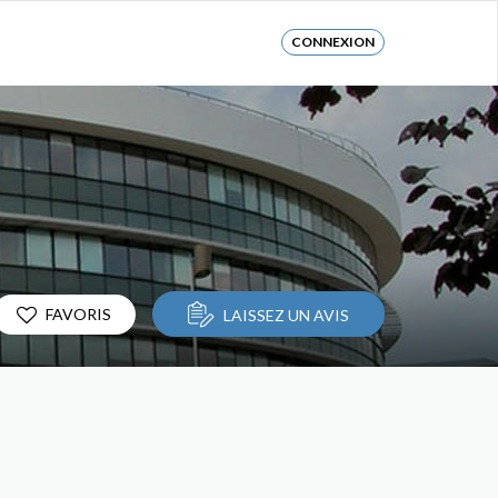
CONNEXION
FAVORIS
LAISSEZ UN AVIS