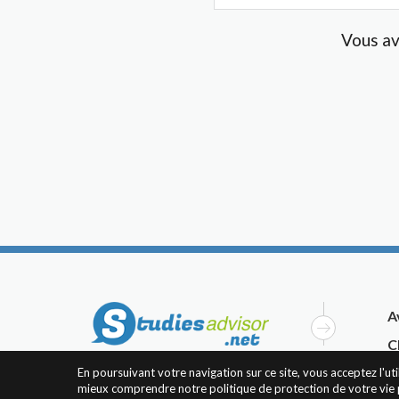
Vous av
A
C
En poursuivant votre navigation sur ce site, vous acceptez l'u
mieux comprendre notre politique de protection de votre vie 