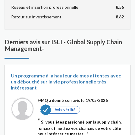
Réseau et insertion professionnelle
8.56
Retour sur investissement
8.62
Derniers avis sur ISLI - Global Supply Chain
Management-
Un programme à la hauteur de mes attentes avec
un débouché sur la vie professionnelle très
intéressant
@MQ
a donné son avis le 19/05/2026
Avis vérifié
Si vous êtes passionné par la supply chain,
foncez et mettez vos chances de votre côté
pour intégrer ce master...