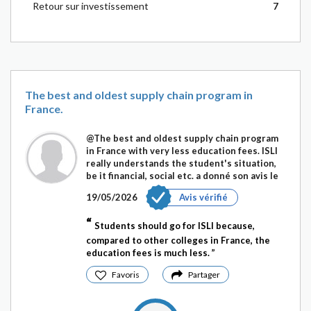
Retour sur investissement
7
The best and oldest supply chain program in
France.
@The best and oldest supply chain program
in France with very less education fees. ISLI
really understands the student's situation,
be it financial, social etc.
a donné son avis le
19/05/2026
Avis vérifié
Students should go for ISLI because,
compared to other colleges in France, the
education fees is much less.
Favoris
Partager