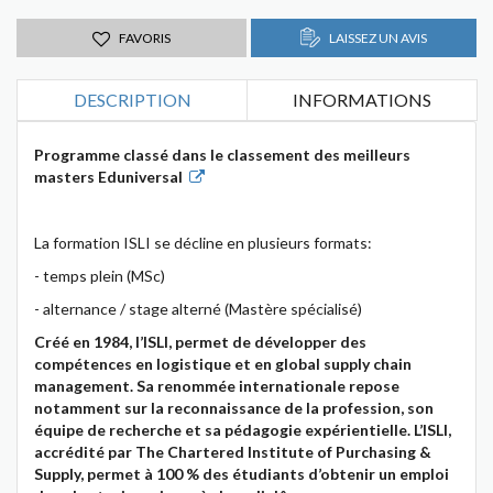
FAVORIS
LAISSEZ UN AVIS
DESCRIPTION
INFORMATIONS
Programme classé dans le classement des meilleurs
masters Eduniversal
La formation ISLI se décline en plusieurs formats:
- temps plein (MSc)
- alternance / stage alterné (Mastère spécialisé)
Créé en 1984, l’ISLI, permet de développer des
compétences en logistique et en global supply chain
management. Sa renommée internationale repose
notamment sur la reconnaissance de la profession, son
équipe de recherche et sa pédagogie expérientielle. L’ISLI,
accrédité par The Chartered Institute of Purchasing &
Supply, permet à 100 % des étudiants d’obtenir un emploi