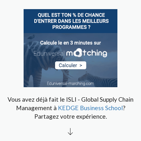
Vous avez déjà fait le ISLI - Global Supply Chain
Management à
KEDGE Business School
?
Partagez votre expérience.