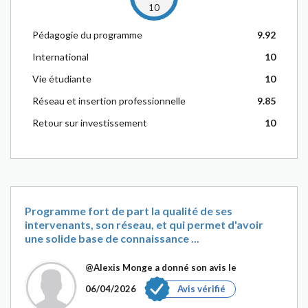
10
Pédagogie du programme
9.92
International
10
Vie étudiante
10
Réseau et insertion professionnelle
9.85
Retour sur investissement
10
Programme fort de part la qualité de ses
intervenants, son réseau, et qui permet d'avoir
une solide base de connaissance ...
@Alexis Monge
a donné son avis le
06/04/2026
Avis vérifié