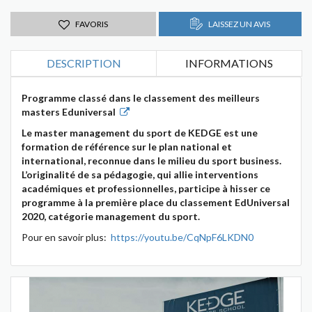
FAVORIS
LAISSEZ UN AVIS
DESCRIPTION
INFORMATIONS
Programme classé dans le classement des meilleurs
masters Eduniversal
Le master management du sport de KEDGE est une
formation de référence sur le plan national et
international, reconnue dans le milieu du sport business.
L’originalité de sa pédagogie, qui allie interventions
académiques et professionnelles, participe à hisser ce
programme à la première place du classement EdUniversal
2020, catégorie management du sport.
Pour en savoir plus:
https://youtu.be/CqNpF6LKDN0