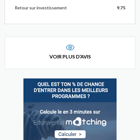
Retour sur investissement
9.75
VOIR PLUS D’AVIS