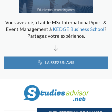
Vous avez déjà fait le MSc International Sport &
Event Management à
KEDGE Business School
?
Partagez votre expérience.
LAISSEZ UN AVIS