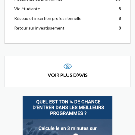
Vie étudiante
8
Réseau et insertion professionnelle
8
Retour sur investissement
8
VOIR PLUS D’AVIS