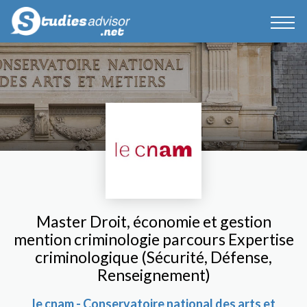
Master Droit, économie et gestion
mention criminologie parcours Expertise
criminologique (Sécurité, Défense,
Renseignement)
le cnam - Conservatoire national des arts et