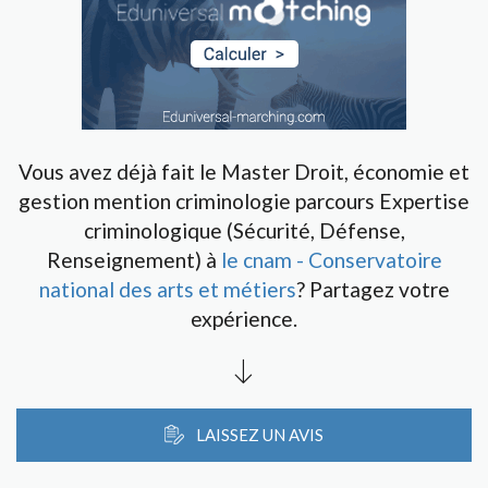
Vous avez déjà fait le Master Droit, économie et
gestion mention criminologie parcours Expertise
criminologique (Sécurité, Défense,
Renseignement) à
le cnam - Conservatoire
national des arts et métiers
? Partagez votre
expérience.
LAISSEZ UN AVIS