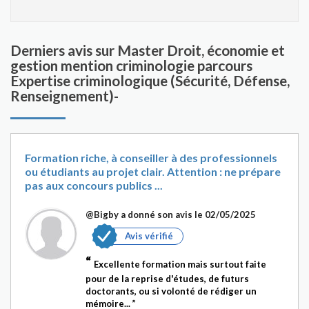
Derniers avis sur Master Droit, économie et
gestion mention criminologie parcours
Expertise criminologique (Sécurité, Défense,
Renseignement)-
Formation riche, à conseiller à des professionnels
ou étudiants au projet clair. Attention : ne prépare
pas aux concours publics ...
@Bigby
a donné son avis le 02/05/2025
Avis vérifié
Excellente formation mais surtout faite
pour de la reprise d'études, de futurs
doctorants, ou si volonté de rédiger un
mémoire...