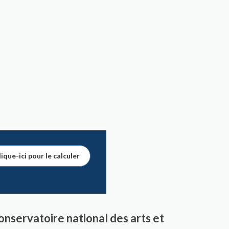
ique-ici pour le calculer
onservatoire national des arts et