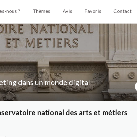
s-nous ?
Thèmes
Avis
Favoris
Contact
ting dans un monde digital
servatoire national des arts et métiers