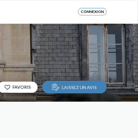
CONNEXION
FAVORIS
LAISSEZ UN AVIS