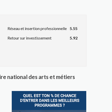
Réseau et insertion professionnelle
5.55
Retour sur investissement
5.92
re national des arts et métiers