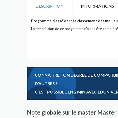
DESCRIPTION
INFORMATIONS
Programme classé dans le classement des meilleu
La description de ce programme n'a pas été complété
CONNAITRE TON DÉGRÉE DE COMPATIBILI
D’AUTRES ?
C’EST POSSIBLE EN 2 MIN AVEC EDUNIVE
Note globale sur le master Master 