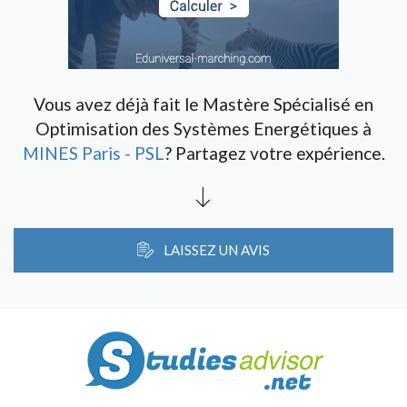
Vous avez déjà fait le Mastère Spécialisé en
Optimisation des Systèmes Energétiques à
MINES Paris - PSL
? Partagez votre expérience.
LAISSEZ UN AVIS