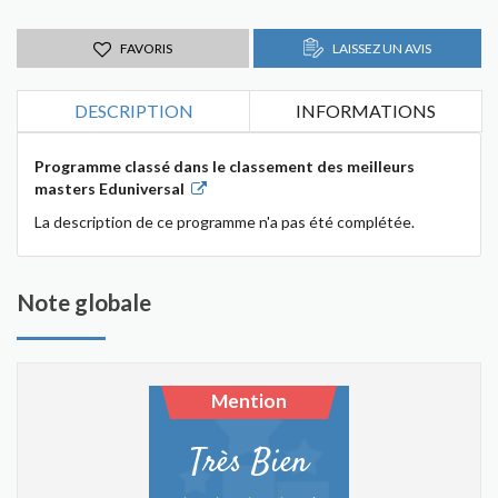
FAVORIS
LAISSEZ UN AVIS
DESCRIPTION
INFORMATIONS
Programme classé dans le classement des meilleurs
masters Eduniversal
La description de ce programme n'a pas été complétée.
Note globale
Mention
Très Bien