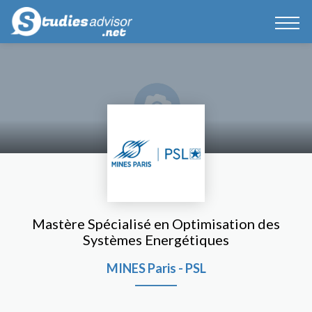
Mastère Spécialisé en Optimisation des
Systèmes Energétiques
MINES Paris - PSL