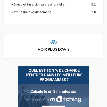
Réseau et insertion professionnelle
8.1
Retour sur investissement
10
VOIR PLUS D’AVIS