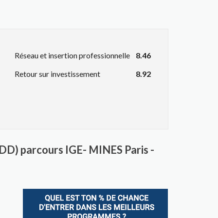
Réseau et insertion professionnelle
8.46
Retour sur investissement
8.92
D) parcours IGE- MINES Paris -