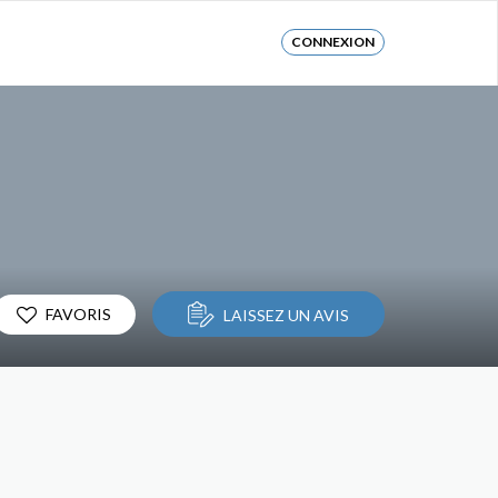
CONNEXION
FAVORIS
LAISSEZ UN AVIS