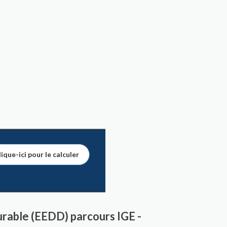
ique-ici pour le calculer
rable (EEDD) parcours IGE -