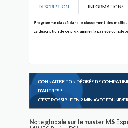
DESCRIPTION
INFORMATIONS
Programme classé dans le classement des meilleu
La description de ce programme n'a pas été complété
CONNAITRE TON DÉGRÉE DE COMPATIBILI
D’AUTRES ?
C’EST POSSIBLE EN 2 MIN AVEC EDUNIVE
Note globale sur le master MS Ex