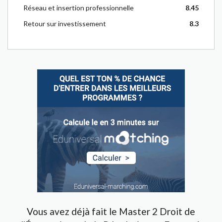
Réseau et insertion professionnelle
8.45
Retour sur investissement
8.3
Vous avez déjà fait le Master 2 Droit de