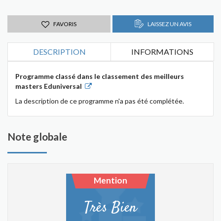
FAVORIS
LAISSEZ UN AVIS
DESCRIPTION
INFORMATIONS
Programme classé dans le classement des meilleurs
masters Eduniversal
La description de ce programme n'a pas été complétée.
Note globale
Mention
Très Bien