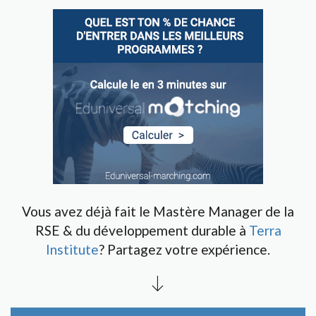
Vous avez déjà fait le Mastère Manager de la
RSE & du développement durable à
Terra
Institute
? Partagez votre expérience.