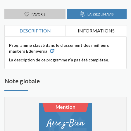
FAVORIS
LAISSEZ UN AVIS
DESCRIPTION
INFORMATIONS
Programme classé dans le classement des meilleurs
masters Eduniversal
La description de ce programme n'a pas été complétée.
Note globale
Mention
Assez-Bien