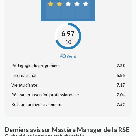
6.97
10
43
Avis
Pédagogie du programme
7.28
International
5.85
Vie étudiante
7.17
Réseau et insertion professionnelle
7.04
Retour sur investissement
7.52
Derniers avis sur Mastère Manager de la RSE